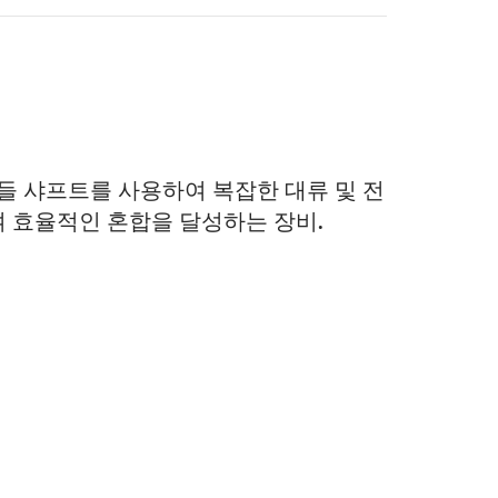
패들 샤프트를 사용하여 복잡한 대류 및 전
 효율적인 혼합을 달성하는 장비.