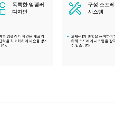
독특한 임펠러
구성 스프
디자인
시스템
특한 임펠러 디자인은 재료의
고체-액체 혼합을 용이하게
단력을 최소화하여 파손을 방지
위해 스프레이 시스템을 장착
니다.
수 있습니다.