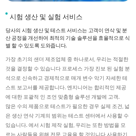
시험 생산 및 실험 서비스
당사의 시험 생산 및 테스트 서비스는 고객이 연삭 및 분
산 공정을 개선하여 최적의 기술 솔루션을 효율적으로 식
별 할 수 있도록 도와줍니다.
가장 초기의 샌더 제조업체 중 하나로서, 우리는 적절한
것을 결정할 수 있습니다 프로세스 가장 진보 된 실험 분
석으로 신속하고 경제적으로 매개 변수 악기 자세한 테
스트 보고서를 제공합니다. 엔지니어는 합리적인 제공
에 대한 포괄적 인 조언 맞춤형 솔루션 개발에 고객.
많은 수의 제품으로 테스트가 필요한 경우 실제 조건, 넓
은 생산 연삭 기계의 범위는 테스트 센터에서 사용할 수
있습니다. 에서 시험 제작 실험, 우리는 또한 방법을 모
르는 사람들을 위해 전문 교육을 할 것입니다 사용하기