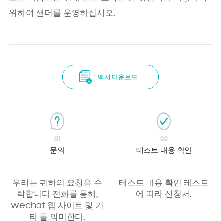
위하여 샌더를 운영하십시오.
백서 다운로드
01
02
문의
테스트 내용 확인
우리는 귀하의 요청을 수
테스트 내용 확인 테스트
락합니다 전화를 통해,
에 따라 신청서.
wechat 웹 사이트 및 기
타 를 의미한다.