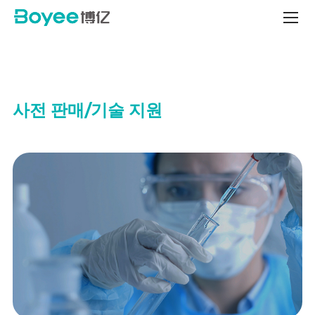
Technical
Support
사전 판매/기술 지원