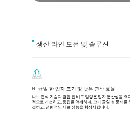
생산 라인 도전 및 솔루션
비 균일 한 입자 크기 및 낮은 연삭 효율
나노 연삭 기술과 결합 된 비드 밀링은 입자 분산성을 효
적으로 개선하고, 응집을 억제하며, 크기 균일 성 문제를 
결하고, 전반적인 재료 성능을 향상시킵니다.