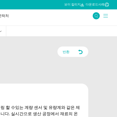
보이 칼리지
다운로드
사례
연락처
반환
링 할 수있는 계량 센서 및 유량계와 같은 제
습니다.
실시간으로 생산 공정에서 재료의 온