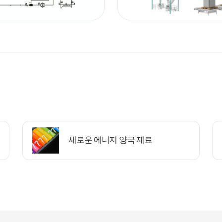
새로운 에너지 양극 재료