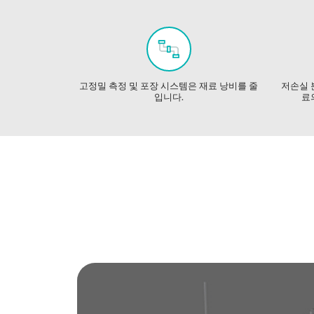
고정밀 측정 및 포장 시스템은 재료 낭비를 줄
저손실 
입니다.
료