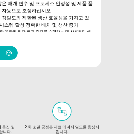
 같은 매개 변수 및
프로세스 안정성 및 제품 품
해 자동으로 조정하십시오.
 정밀도와 제한된 생산 효율성을 가지고 있
 시스템 달성
정확한 배치 및 생산 증가.
한 온라인 입자 크기 감지를 수행하는 데 사용되며 생
및 조정
 통합하여 원료에서 전체 생산 라인 생산주기 관리를 달성
 완제품 납품
 응집 및
2 차 소결 공정은 재료 에너지 밀도를 향상시
합니다.
킵니다.