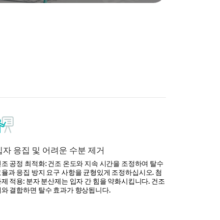
입자 응집 및 어려운 수분 제거
조 공정 최적화: 건조 온도와 지속 시간을 조정하여 탈수
율과 응집 방지 요구 사항을 균형있게 조정하십시오. 첨
제 적용: 분자 분산제는 입자 간 힘을 약화시킵니다. 건조
제와 결합하면 탈수 효과가 향상됩니다.