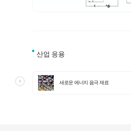
산업 응용
새로운 에너지 음극 재료