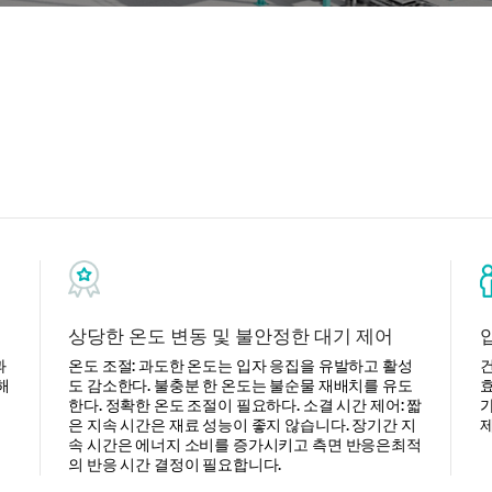
상당한 온도 변동 및 불안정한 대기 제어
과
온도 조절: 과도한 온도는 입자 응집을 유발하고 활성
건
해
도 감소한다. 불충분 한 온도는 불순물 재배치를 유도
효
한다. 정확한 온도 조절이 필요하다. 소결 시간 제어: 짧
가
은 지속 시간은 재료 성능이 좋지 않습니다. 장기간 지
속 시간은 에너지 소비를 증가시키고 측면 반응은최적
의 반응 시간 결정이 필요합니다.