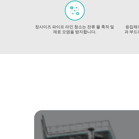
정사이즈 파이프 라인 청소는 잔류 물 축적 및
응집체의
재료 오염을 방지합니다.
과 부드