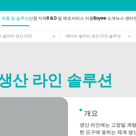
제품 및 솔루션
신청 지역
R & D 및 제조
서비스 지원
Boyee 소개
뉴스 센터
 슬러리 생산 라인
배터리 슬러리 생산 라인 솔루션
생산 라인 솔루션
개요
생산 라인에는 고정밀 계량
한 요구에 응하는 체계
생산