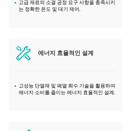
고급 재료의 소결 공정 요구 사항을 충족시키
는 정확한 온도 및 대기 제어.
에너지 효율적인 설계
고성능 단열재 및 폐열 회수 기술을 활용하여
에너지 소비를 줄이는 에너지 효율적인 설계.