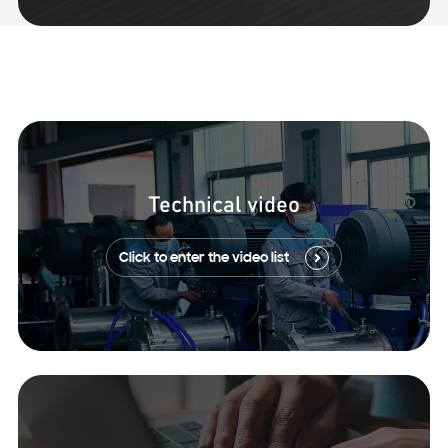
Technical video
Click to enter the video list