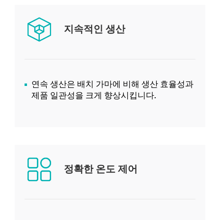
지속적인 생산
연속 생산은 배치 가마에 비해 생산 효율성과
제품 일관성을 크게 향상시킵니다.
정확한 온도 제어