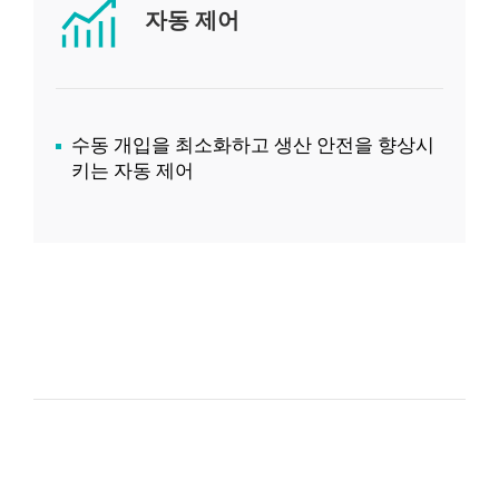
자동 제어
수동 개입을 최소화하고 생산 안전을 향상시
키는 자동 제어