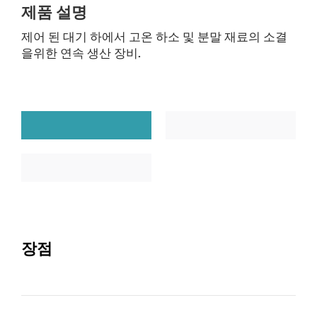
제품 설명
제어 된 대기 하에서 고온 하소 및 분말 재료의 소결
을위한 연속 생산 장비.
장점