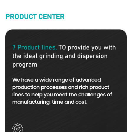
PRODUCT CENTER
7 Product lines,
TO provide you with
the ideal grinding and dispersion
program
We have a wide range of advanced
production processes and rich product
lines to help you meet the challenges of
manufacturing, time and cost.