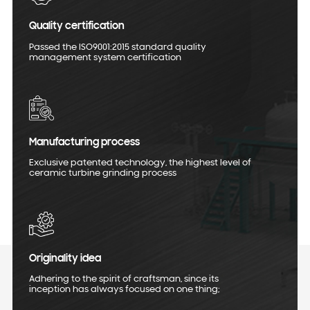
Quality certification
Passed the ISO9001:2015 standard quality
management system certification
Manufacturing process
Exclusive patented technology, the highest level of
ceramic turbine grinding process
Originality idea
Adhering to the spirit of craftsman, since its
inception has always focused on one thing;