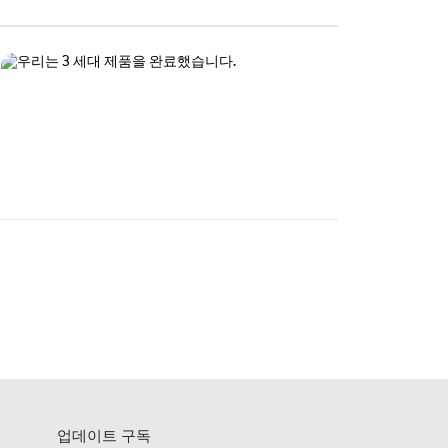
업데이트 구독