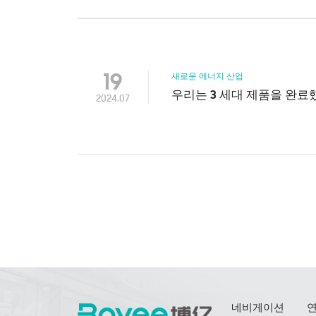
19
새로운 에너지 산업
우리는 3 세대 제품을 완료
2024.07
네비게이션