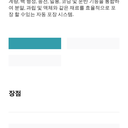
계량, 백 형성, 충전, 밀봉, 코딩 및 운반 기능을 통합하
여 분말, 과립 및 액체와 같은 재료를 효율적으로 포
장 할 수있는 자동 포장 시스템.
장점