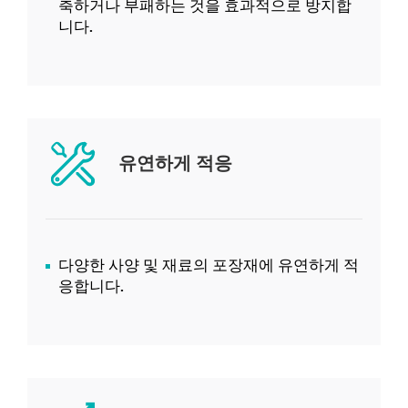
축하거나 부패하는 것을 효과적으로 방지합
니다.
유연하게 적응
다양한 사양 및 재료의 포장재에 유연하게 적
응합니다.