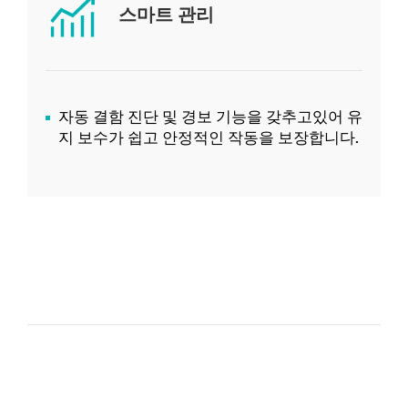
스마트 관리
자동 결함 진단 및 경보 기능을 갖추고있어 유
지 보수가 쉽고 안정적인 작동을 보장합니다.