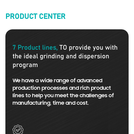
PRODUCT CENTER
7 Product lines,
TO provide you with
the ideal grinding and dispersion
program
We have a wide range of advanced
production processes and rich product
lines to help you meet the challenges of
manufacturing, time and cost.