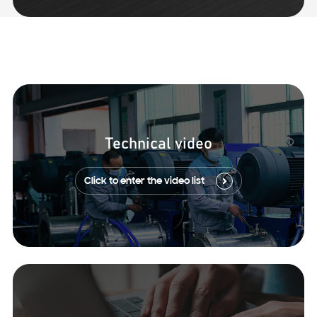
Technical video
Click to enter the video list