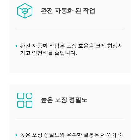
완전 자동화 된 작업
완전 자동화 작업은 포장 효율을 크게 향상시
키고 인건비를 줄입니다.
높은 포장 정밀도
높은 포장 정밀도와 우수한 밀봉은 제품이 축