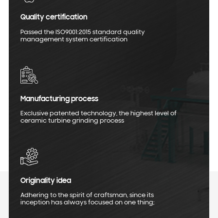
Quality certification
Passed the ISO9001:2015 standard quality
management system certification
Manufacturing process
Exclusive patented technology, the highest level of
ceramic turbine grinding process
Originality idea
Adhering to the spirit of craftsman, since its
inception has always focused on one thing;