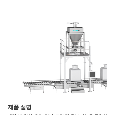
제품 설명