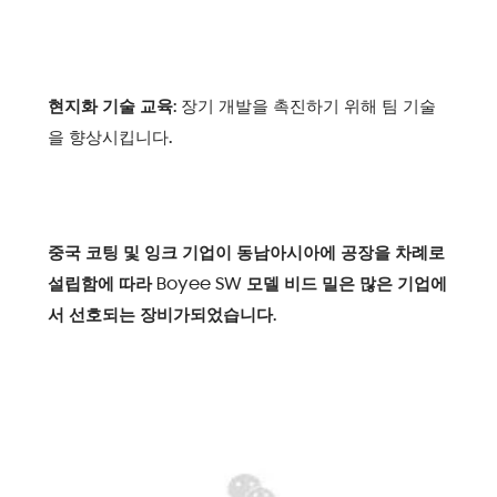
현지화 기술 교육:
장기 개발을 촉진하기 위해 팀 기술
을 향상시킵니다.
중국 코팅 및 잉크 기업이 동남아시아에 공장을 차례로
설립함에 따라 Boyee SW 모델 비드 밀은 많은 기업에
서 선호되는 장비가되었습니다.