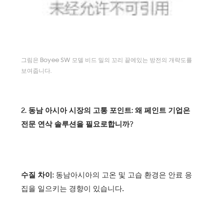
그림은 Boyee SW 모델 비드 밀의 꼬리 끝에있는 방전의 개략도를
보여줍니다.
2. 동남 아시아 시장의 고통 포인트: 왜 페인트 기업은
전문 연삭 솔루션을 필요로합니까?
수질 차이:
동남아시아의 고온 및 고습 환경은 안료 응
집을 일으키는 경향이 있습니다.