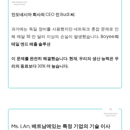
인도네시아 회사의 CEO 인 Budi 씨:
과거에는 독일 장비를 사용했지만 네트워크 혼잡 문제로 인
해 매달 10 만 달러 이상의 손실이 발생했습니다.
Boyee의
테일 엔드 배출 솔루션
이 문제를 완전히 해결했습니다. 현재, 우리의 생산 능력은 우
리의 동료보다 30% 더 높습니다.
Ms. L
An, 베트남에있는 특정 기업의 기술 이사