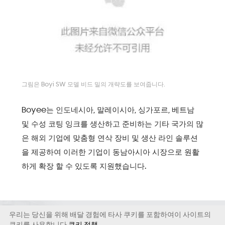
그림은 Boyi SW 모델 비드 밀의 개략도를 보여줍니다.
Boyee는 인도네시아, 말레이시아, 싱가포르, 베트남
및 수성 코팅 잉크를 생산하고 준비하는 기타 국가의 많
은 해외 기업에 맞춤형 연삭 장비 및 생산 라인 솔루션
을 제공하여 이러한 기업이 동남아시아 시장으로 원활
하게 확장 할 수 있도록 지원했습니다.
우리는 당신을 위해 배달 경험에 타사 쿠키를 포함하여이 사이트의
저작권©저작권 2021 Boyee (심천) 산업 기술 유한 공사