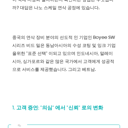
까? 대답은 나노 스케일 연삭 공정에 있습니다.
중국의 연삭 장비 분야의 선도적 인 기업인 Boyee SW
시리즈 비드 밀은 동남아시아의 수성 코팅 및 잉크 기업
을위한 "표준 선택" 이되고 있으며 인도네시아, 말레이
시아, 싱가포르와 같은 많은 국가에서 고객에게 성공적
으로 서비스를 제공했습니다. 그리고 베트남.
1. 고객 증언: "의심" 에서 "신뢰" 로의 변화