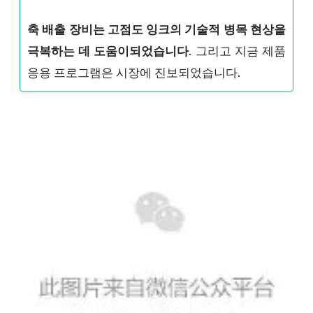
축 배출 장비는 고점도 잉크의 기술적 병목 현상을
극복하는 데 도움이되었습니다.
그리고 지금 제품
응용 프로그램은 시장에 진보되었습니다.