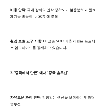
비용 압력:
국내 장비의 연삭 정확도가 불충분하고 원료
폐기물 비율이 15-20% 에 도달
환경 보호 요구 사항:
EU 표준 VOC 배출 제한은 프로세
스 업그레이드를 강제하고 있습니다.
3. "중국에서 만든" 에서 "중국 솔루션"
자유로운 과정 진단:
걱정없는 생산을 보장하는 맞춤형
솔루션.