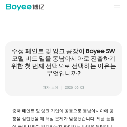
Service
&
Support
Center
수성 페인트 및 잉크 공장이 Boyee SW
모델 비드 밀을 동남아시아로 진출하기
위한 첫 번째 선택으로 선택하는 이유는
무엇입니까?
저자: 보이
2025-06-03
중국 페인트 및 잉크 기업이 공동으로 동남아시아에 공
장을 설립했을 때 핵심 문제가 발생했습니다. 제품 품질
이 국내 시장과 일치하는지 확인하는 방법은 무엇입니