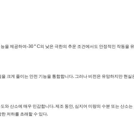
능을 제공하여-30 ° C의 낮은 극한의 추운 조건에서도 안정적인 작동을 
험을 크게 줄이는 안전 기능을 통합합니다. 그러나 비전은 유망하지만 현실
도와 산소에 매우 민감합니다. 제조 동안, 심지어 미량의 수분 또는 산소는
당한 저하를 초래할 수 있다.