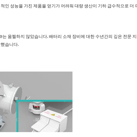
정적인 성능을 가진 제품을 얻기가 어려워 대량 생산이 기하 급수적으로 더
ee는 움찔하지 않았습니다. 배터리 소재 장비에 대한 수년간의 깊은 전문
작했습니다.