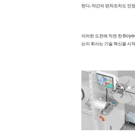
한다. 약간의 편차조차도 안
이러한 도전에 직면 한 Boy
는이 회사는 기술 혁신을 시