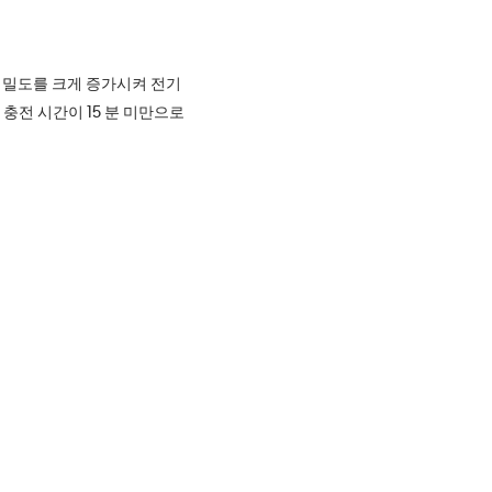
 밀도를 크게 증가시켜 전기
 충전 시간이 15 분 미만으로