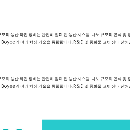
모의 생산 라인 장비는 완전히 밀폐 된 생산 시스템, 나노 규모의 연삭 및 
Boyee의 여러 핵심 기술을 통합합니다. R & D 및 황화물 고체 상태 전
모의 생산 라인 장비는 완전히 밀폐 된 생산 시스템, 나노 규모의 연삭 및 
Boyee의 여러 핵심 기술을 통합합니다. R & D 및 황화물 고체 상태 전