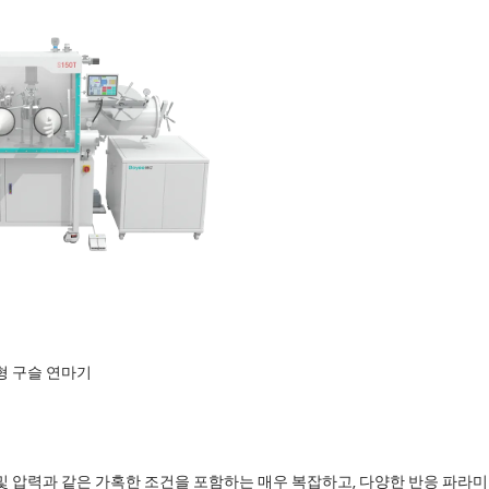
체형 구슬 연마기
 및 압력과 같은 가혹한 조건을 포함하는 매우 복잡하고, 다양한 반응 파라