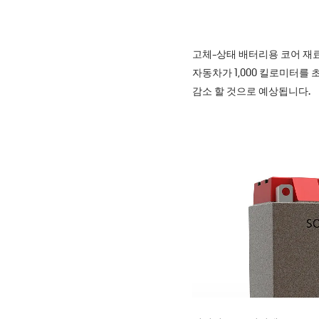
고체-상태 배터리용 코어 재
자동차가 1,000 킬로미터를 
감소 할 것으로 예상됩니다.