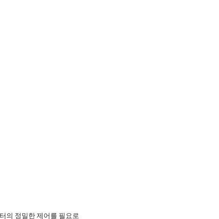
미터의 정밀한 제어를 필요로