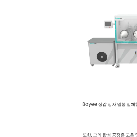
Boyee 장갑 상자 밀봉 일
또한, 그의 합성 공정은 고온