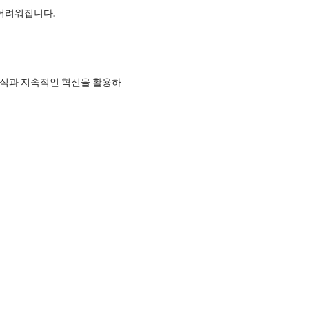
 어려워집니다.
 지식과 지속적인 혁신을 활용하