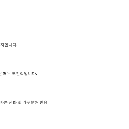
유지합니다.
은 매우 도전적입니다.
 빠른 산화 및 가수분해 반응