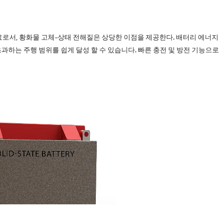
료로서, 황화물 고체-상태 전해질은 상당한 이점을 제공한다. 배터리 에너지
초과하는 주행 범위를 쉽게 달성 할 수 있습니다. 빠른 충전 및 방전 기능으로