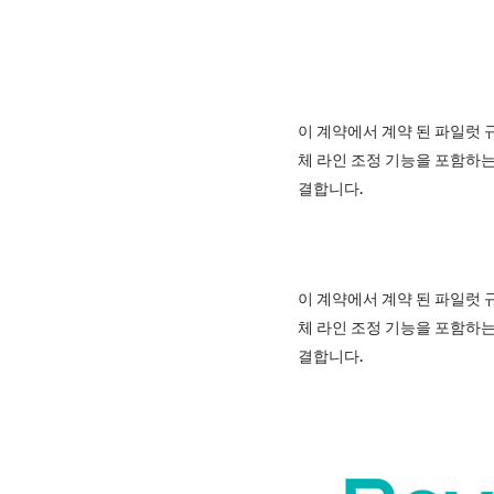
이 계약에서 계약 된 파일럿 규
체 라인 조정 기능을 포함하는 
결합니다.
이 계약에서 계약 된 파일럿 규
체 라인 조정 기능을 포함하는 
결합니다.