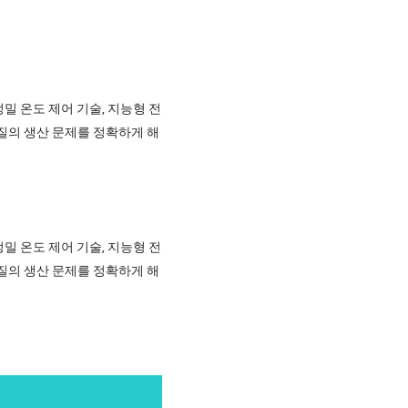
정밀 온도 제어 기술, 지능형 전
해질의 생산 문제를 정확하게 해
정밀 온도 제어 기술, 지능형 전
해질의 생산 문제를 정확하게 해