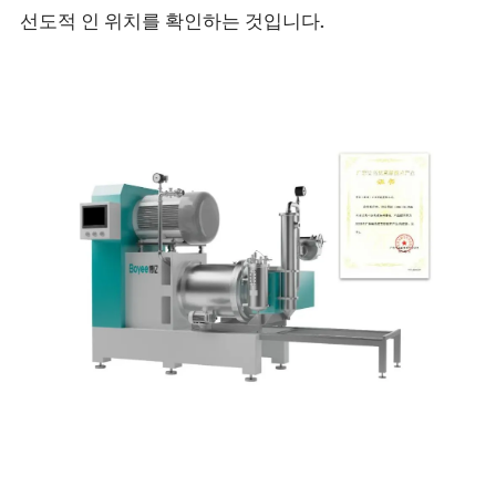
선도적 인 위치를 확인하는 것입니다.