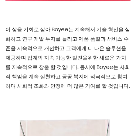
이 상을 기회로 삼아 Boyee는 계속해서 기술 혁신을 심
화하고 연구 개발 투자를 늘리고 제품 품질과 서비스 수
준을 지속적으로 개선하고 고객에게 더 나은 솔루션을
제공하며 업계의 지속 가능한 발전을위한 새로운 가치
를 지속적으로 창출 할 것입니다. 동시에 Boyee는 사회
적 책임을 계속 실천하고 공공 복지에 적극적으로 참여
하며 사회적 조화와 안정에 더 많은 기여를 할 것입니다.