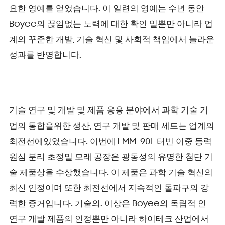
요한 영예를 얻었습니다. 이 일련의 영예는 수년 동안
Boyee의 끊임없는 노력에 대한 확인 일뿐만 아니라 업
계의 꾸준한 개발, 기술 혁신 및 사회적 책임에서 놀라운
성과를 반영합니다.
기술 연구 및 개발 및 제품 응용 분야에서 과학 기술 기
업의 통합을위한 생산, 연구 개발 및 판매 세트는 업계의
최전선에있었습니다. 이번에 LMM-90L 터빈 이중 동력
원심 분리 초정밀 모래 공장은 광동성의 유명한 첨단 기
술 제품상을 수상했습니다. 이 제품은 과학 기술 혁신의
최신 인정이며 또한 최전선에서 지속적인 돌파구의 강
력한 증거입니다. 기술의. 이상은 Boyee의 독립적 인
연구 개발 제품의 인정뿐만 아니라 하이테크 산업에서