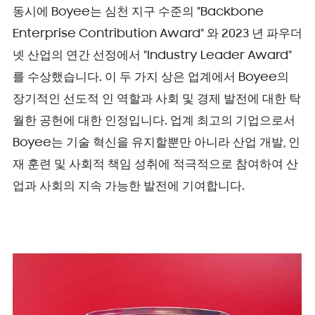
동시에 Boyee는 심천 지구 수준의 "Backbone
Enterprise Contribution Award" 와 2023 년 파우더
넷 산업의 연간 선정에서 "Industry Leader Award"
를 수상했습니다. 이 두 가지 상은 업계에서 Boyee의
장기적인 선도적 인 역할과 사회 및 경제 발전에 대한 탁
월한 공헌에 대한 인정입니다. 업계 최고의 기업으로서
Boyee는 기술 혁신을 유지할뿐만 아니라 산업 개발, 인
재 훈련 및 사회적 책임 성취에 적극적으로 참여하여 산
업과 사회의 지속 가능한 발전에 기여합니다.